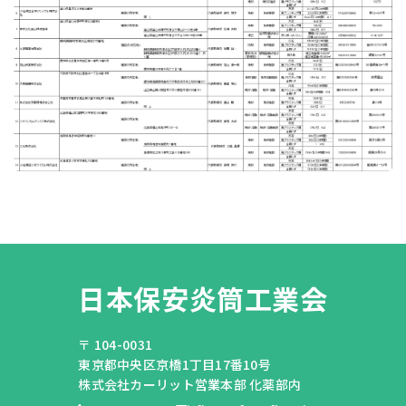
日本保安炎筒工業会
〒 104-0031
東京都中央区京橋1丁目17番10号
株式会社カーリット営業本部 化薬部内