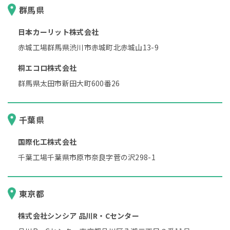
群馬県
日本カーリット株式会社
赤城工場群馬県渋川市赤城町北赤城山13-9
桐エコロ株式会社
群馬県太田市新田大町600番26
千葉県
国際化工株式会社
千葉工場千葉県市原市奈良字菅の沢298-1
東京都
株式会社シンシア 品川R・Cセンター