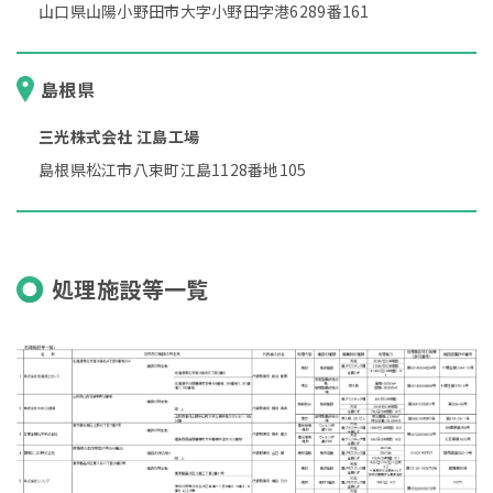
山口県山陽小野田市大字小野田字港6289番161
島根県
三光株式会社 江島工場
島根県松江市八束町江島1128番地105
処理施設等一覧