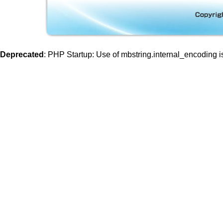
Deprecated
: PHP Startup: Use of mbstring.internal_encoding 